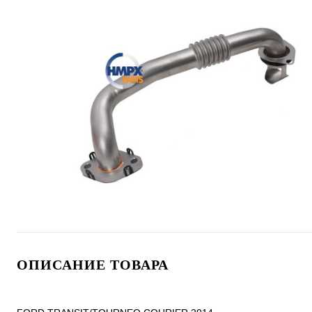
ОПИСАНИЕ ТОВАРА