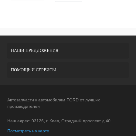
НАШИ ПРЕДЛОЖЕНИЯ
ПОМОЩЬ И СЕРВИСЫ
Автозапчасти к автомобилям FORD от лучших
производителей
Наш адрес: 03126, г. Киев, Отрадный проспект д.40
Посмотреть на карте