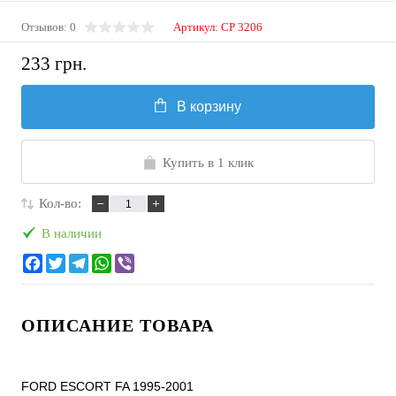
Отзывов: 0
Артикул:
CP 3206
233 грн.
В корзину
Купить в 1 клик
Кол-во:
В наличии
ОПИСАНИЕ ТОВАРА
FORD ESCORT FA 1995-2001
