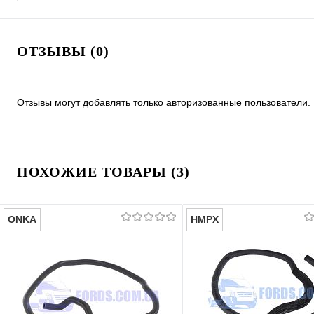
ОТЗЫВЫ (0)
Отзывы могут добавлять только авторизованные пользователи.
ПОХОЖИЕ ТОВАРЫ (3)
ONKA
HMPX