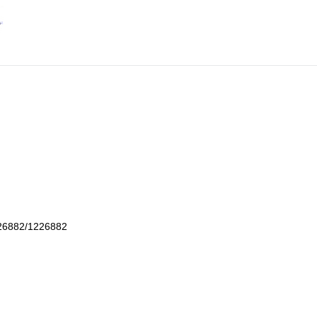
6882/1226882
