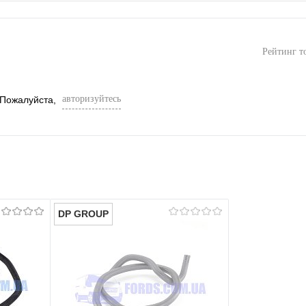
Рейтинг т
авторизуйтесь
 Пожалуйста,
DP GROUP