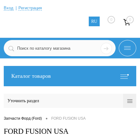
Вход
Регистрация
0
0
RU
Каталог товаров
Уточнить раздел
•
Запчасти Форд (Ford)
FORD FUSION USA
FORD FUSION USA