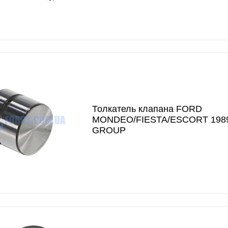
Толкатель клапана FORD
MONDEO/FIESTA/ESCORT 1989
GROUP