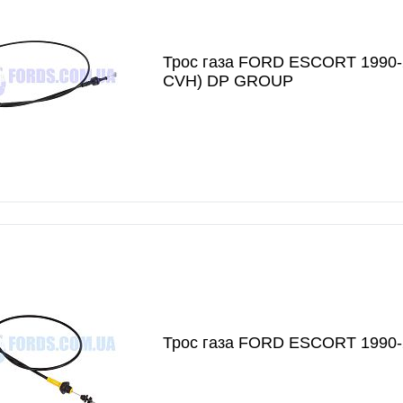
Трос газа FORD ESCORT 1990-2
CVH) DP GROUP
Трос газа FORD ESCORT 1990-2