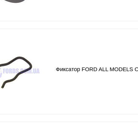
Фиксатор FORD ALL MODELS 