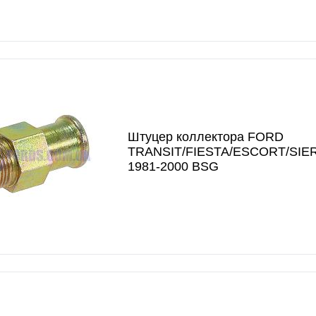
Штуцер коллектора FORD
TRANSIT/FIESTA/ESCORT/SIE
1981-2000 BSG