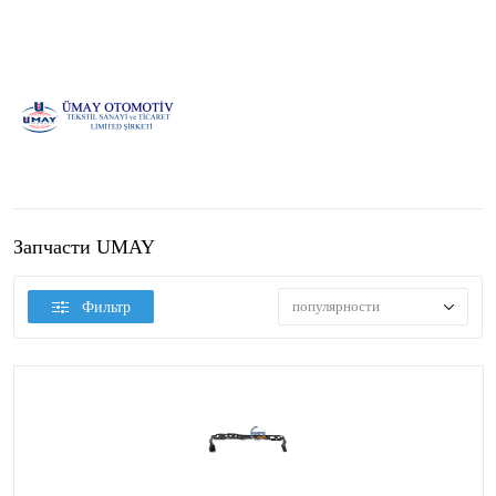
Запчасти UMAY
популярности
Фильтр