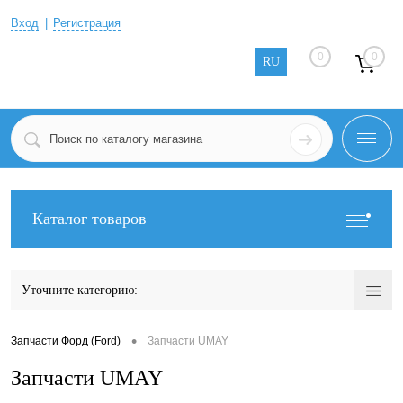
Вход
Регистрация
0
0
RU
Каталог товаров
Уточните категорию:
•
Запчасти Форд (Ford)
Запчасти UMAY
Запчасти UMAY