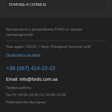
ПОМОЩЬ И СЕРВИСЫ
Автозапчасти к автомобилям FORD от лучших
производителей
Наш адрес: 03126, г. Киев, Отрадный проспект д.40
Посмотреть на карте
+38 (067) 414-22-22
Email:
info@fords.com.ua
График работы
Пн–Пт: 09:00–18:00 Сб: 09:00–15:00
Работаем без выходных