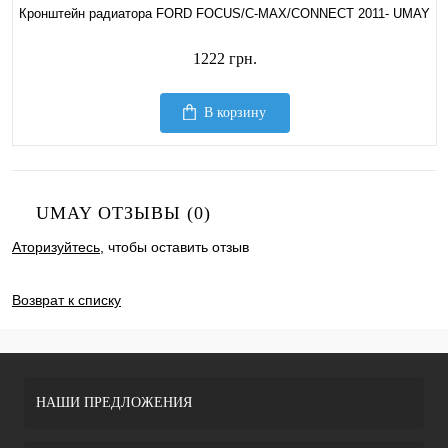
Кронштейн радиатора FORD FOCUS/C-MAX/CONNECT 2011- UMAY
1222 грн.
В корзину
UMAY ОТЗЫВЫ (0)
Аторизуйтесь
, чтобы оставить отзыв
ДОБАВИТЬ ОТЗЫВ
Возврат к списку
НАШИ ПРЕДЛОЖЕНИЯ