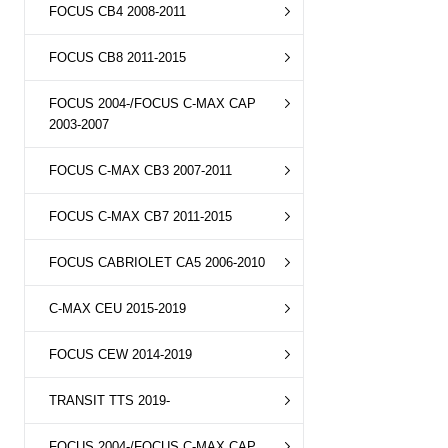
FOCUS CB4 2008-2011
FOCUS CB8 2011-2015
FOCUS 2004-/FOCUS C-MAX CAP
2003-2007
FOCUS C-MAX CB3 2007-2011
FOCUS C-MAX CB7 2011-2015
FOCUS CABRIOLET CA5 2006-2010
C-MAX CEU 2015-2019
FOCUS CEW 2014-2019
TRANSIT TTS 2019-
FOCUS 2004-/FOCUS C-MAX CAP