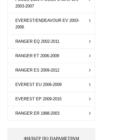
2003-2007
EVEREST/ENDEAVOUR EV 2003-
2006
RANGER EQ 2002-2011
RANGER ET 2006-2009
RANGER ES 2009-2012
EVEREST EU 2006-2009
EVEREST EP 2009-2015
RANGER ER 1998-2003
ФИЛЬТР ПО ПАРАМЕТРАМ