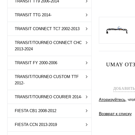
TRANSIT TT9 2006-2014
TRANSIT TTG 2014-
TRANSIT CONNECT TC7 2002-2013
TRANSIT/TOURNEO CONNECT CHC
2013-2024
TRANSIT FY 2000-2006
UMAY ОТЗ
TRANSIT/TOURNEO CUSTOM TTF
2012-
ДОБАВИТЬ
TRANSIT/TOURNEO COURIER 2014-
Аторизуйтесь
, чт
FIESTA CB1 2008-2012
Возврат к списку
FIESTA CCN 2013-2019