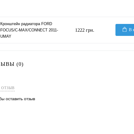
Кронштейн радиатора FORD
1222 грн.
В 
FOCUS/C-MAX/CONNECT 2011-
UMAY
ЫВЫ (0)
 ОТЗЫВ
обы оставить отзыв