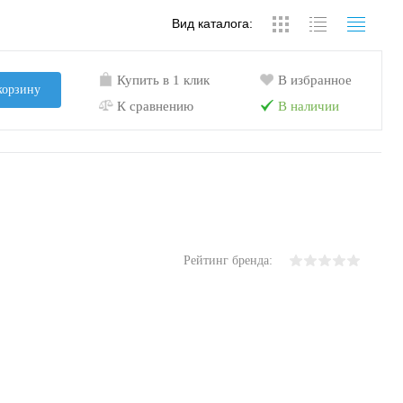
Вид каталога:
Купить в 1 клик
В избранное
корзину
К сравнению
В наличии
Рейтинг бренда: