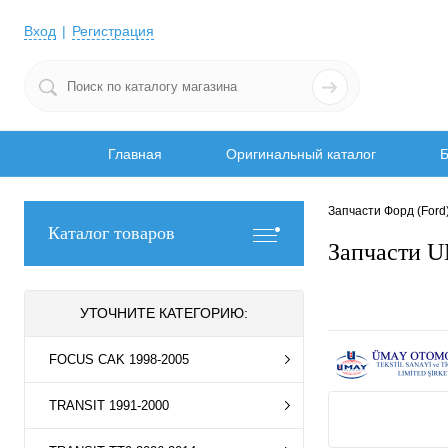
Вход
Регистрация
Главная
Оригинальный каталог
Б
Запчасти Форд (Ford
Каталог товаров
Запчасти 
УТОЧНИТЕ КАТЕГОРИЮ:
FOCUS CAK 1998-2005
TRANSIT 1991-2000