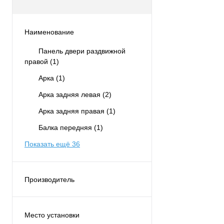
Наименование
Панель двери раздвижной
правой
(1)
Арка
(1)
Арка задняя левая
(2)
Арка задняя правая
(1)
Балка передняя
(1)
Показать ещё 36
Производитель
UMAY
(115)
Место установки