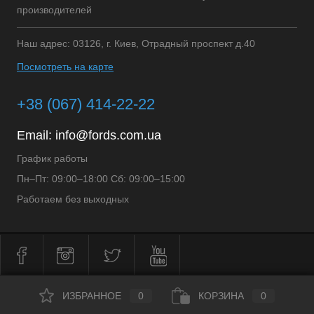
производителей
Наш адрес: 03126, г. Киев, Отрадный проспект д.40
Посмотреть на карте
+38 (067) 414-22-22
Email:
info@fords.com.ua
График работы
Пн–Пт: 09:00–18:00 Сб: 09:00–15:00
Работаем без выходных
ИЗБРАННОЕ
0
КОРЗИНА
0