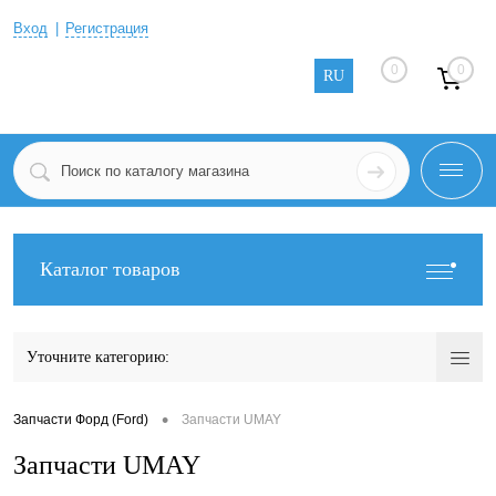
Вход
Регистрация
0
0
RU
Каталог товаров
Уточните категорию:
•
Запчасти Форд (Ford)
Запчасти UMAY
Запчасти UMAY