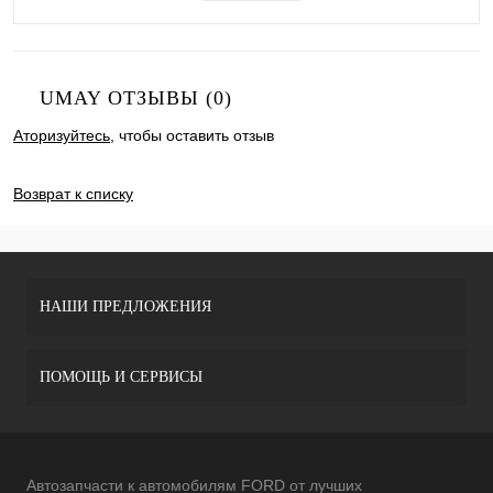
UMAY ОТЗЫВЫ (0)
Аторизуйтесь
, чтобы оставить отзыв
ДОБАВИТЬ ОТЗЫВ
Возврат к списку
НАШИ ПРЕДЛОЖЕНИЯ
ПОМОЩЬ И СЕРВИСЫ
Автозапчасти к автомобилям FORD от лучших