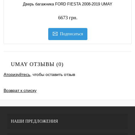
Дверь багажника FORD FIESTA 2008-2019 UMAY
6673 грн.
Подписаться
UMAY ОТЗЫВЫ (0)
Аторизуйтесь
, чтобы оставить отзыв
ДОБАВИТЬ ОТЗЫВ
Возврат к списку
НАШИ ПРЕДЛОЖЕНИЯ