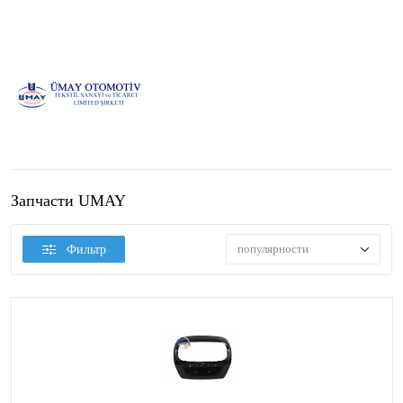
Запчасти UMAY
популярности
Фильтр