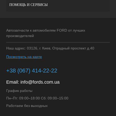
ПОМОЩЬ И СЕРВИСЫ
Автозапчасти к автомобилям FORD от лучших
производителей
Наш адрес: 03126, г. Киев, Отрадный проспект д.40
Посмотреть на карте
+38 (067) 414-22-22
Email:
info@fords.com.ua
График работы
Пн–Пт: 09:00–18:00 Сб: 09:00–15:00
Работаем без выходных