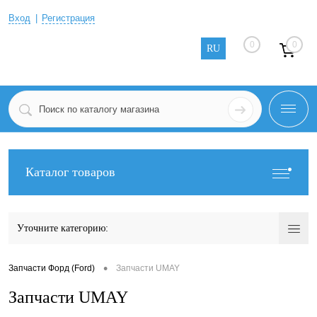
Вход
Регистрация
0
0
RU
Каталог товаров
Уточните категорию:
•
Запчасти Форд (Ford)
Запчасти UMAY
Запчасти UMAY