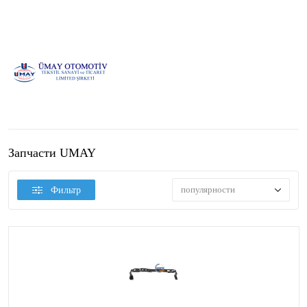
Запчасти UMAY
популярности
Фильтр