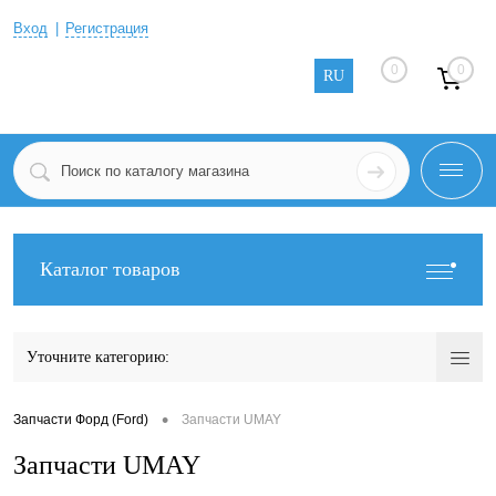
Вход
Регистрация
0
0
RU
Каталог товаров
Уточните категорию:
•
Запчасти Форд (Ford)
Запчасти UMAY
Запчасти UMAY