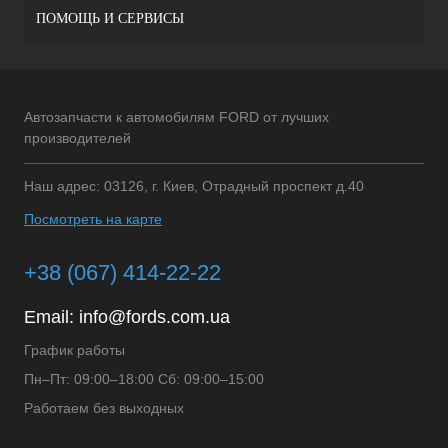
ПОМОЩЬ И СЕРВИСЫ
Автозапчасти к автомобилям FORD от лучших
производителей
Наш адрес: 03126, г. Киев, Отрадный проспект д.40
Посмотреть на карте
+38 (067) 414-22-22
Email:
info@fords.com.ua
График работы
Пн–Пт: 09:00–18:00 Сб: 09:00–15:00
Работаем без выходных