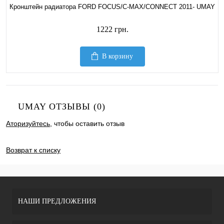
Кронштейн радиатора FORD FOCUS/C-MAX/CONNECT 2011- UMAY
1222 грн.
В корзину
UMAY ОТЗЫВЫ (0)
Аторизуйтесь
, чтобы оставить отзыв
ДОБАВИТЬ ОТЗЫВ
Возврат к списку
НАШИ ПРЕДЛОЖЕНИЯ