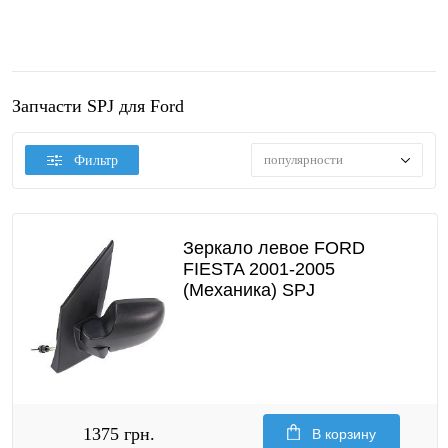
Запчасти SPJ для Ford
популярности
Фильтр
Зеркало левое FORD
FIESTA 2001-2005
(Механика) SPJ
1375 грн.
В корзину