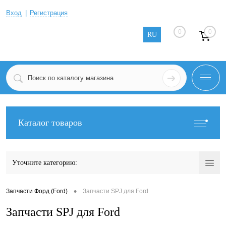
Вход
Регистрация
0
0
RU
Каталог товаров
Уточните категорию:
•
Запчасти Форд (Ford)
Запчасти SPJ для Ford
Запчасти SPJ для Ford