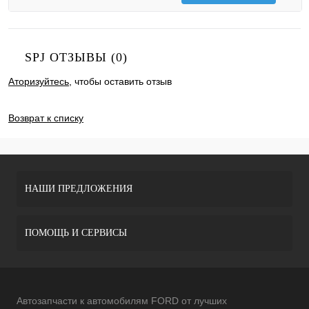
SPJ ОТЗЫВЫ (0)
Аторизуйтесь
, чтобы оставить отзыв
ДОБАВИТЬ ОТЗЫВ
Возврат к списку
НАШИ ПРЕДЛОЖЕНИЯ
ПОМОЩЬ И СЕРВИСЫ
Автозапчасти к автомобилям FORD от лучших