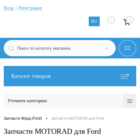
Вход
Регистрация
0
0
RU
Каталог товаров
Уточните категорию:
•
Запчасти Форд (Ford)
Запчасти MOTORAD для Ford
Запчасти MOTORAD для Ford