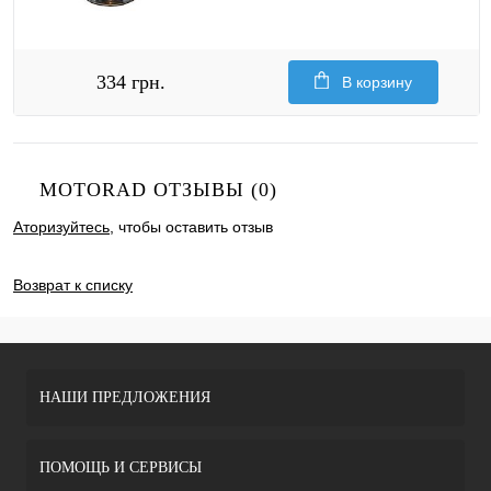
334 грн.
В корзину
MOTORAD ОТЗЫВЫ (0)
Аторизуйтесь
, чтобы оставить отзыв
ДОБАВИТЬ ОТЗЫВ
Возврат к списку
НАШИ ПРЕДЛОЖЕНИЯ
ПОМОЩЬ И СЕРВИСЫ