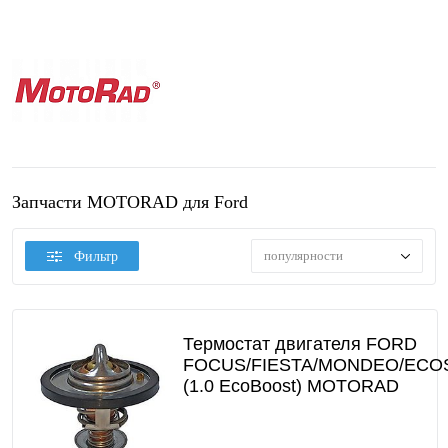
Запчасти MOTORAD для Ford
популярности
Фильтр
Термостат двигателя FORD
FOCUS/FIESTA/MONDEO/ECO
(1.0 EcoBoost) MOTORAD