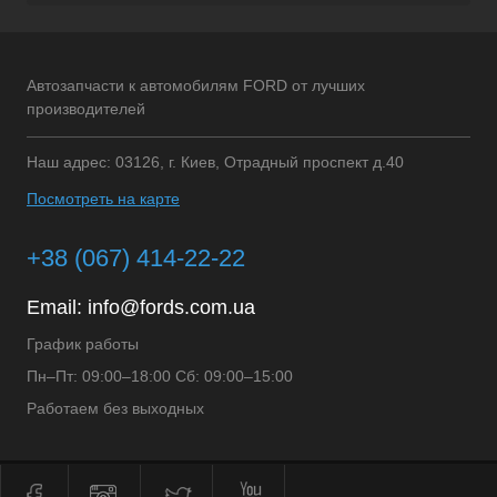
Автозапчасти к автомобилям FORD от лучших
производителей
Наш адрес: 03126, г. Киев, Отрадный проспект д.40
Посмотреть на карте
+38 (067) 414-22-22
Email:
info@fords.com.ua
График работы
Пн–Пт: 09:00–18:00 Сб: 09:00–15:00
Работаем без выходных