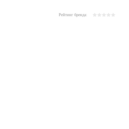
Рейтинг бренда: