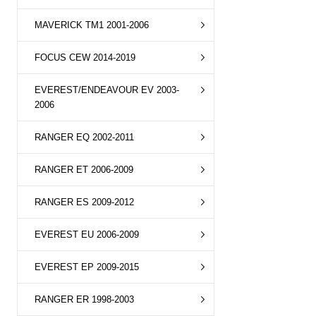
MAVERICK TM1 2001-2006
FOCUS CEW 2014-2019
EVEREST/ENDEAVOUR EV 2003-
2006
RANGER EQ 2002-2011
RANGER ET 2006-2009
RANGER ES 2009-2012
EVEREST EU 2006-2009
EVEREST EP 2009-2015
RANGER ER 1998-2003