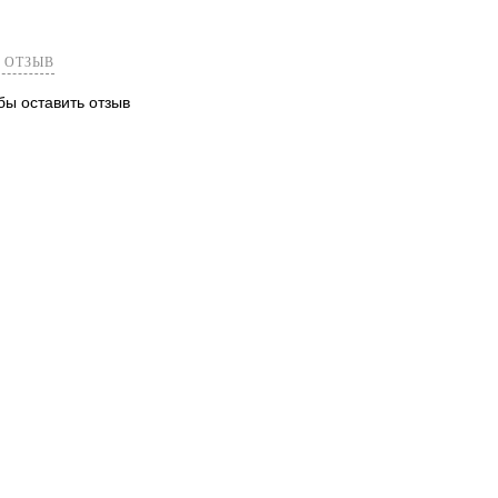
 ОТЗЫВ
обы оставить отзыв