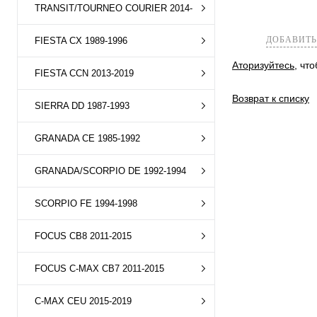
TRANSIT/TOURNEO COURIER 2014-
ДОБАВИТЬ
FIESTA CX 1989-1996
Аторизуйтесь
, чт
FIESTA CCN 2013-2019
Возврат к списку
SIERRA DD 1987-1993
GRANADA CE 1985-1992
GRANADA/SCORPIO DE 1992-1994
SCORPIO FE 1994-1998
FOCUS CB8 2011-2015
FOCUS C-MAX CB7 2011-2015
C-MAX CEU 2015-2019