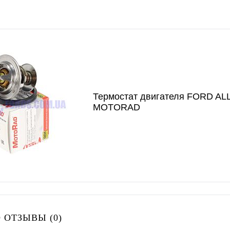
Термостат двигателя FORD AL
MOTORAD
 ОТЗЫВЫ (0)