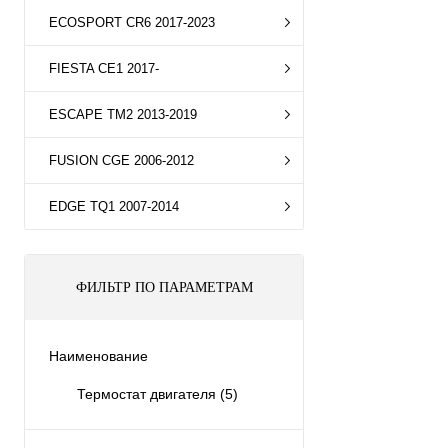
ECOSPORT CR6 2017-2023
FIESTA CE1 2017-
ESCAPE TM2 2013-2019
FUSION CGE 2006-2012
EDGE TQ1 2007-2014
ФИЛЬТР ПО ПАРАМЕТРАМ
Наименование
Термостат двигателя
(5)