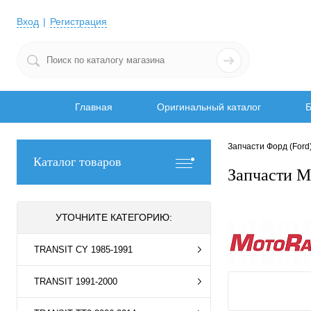
Вход
Регистрация
Главная
Оригинальный каталог
Б
Запчасти Форд (Ford
Каталог товаров
Запчасти 
УТОЧНИТЕ КАТЕГОРИЮ:
TRANSIT CY 1985-1991
TRANSIT 1991-2000