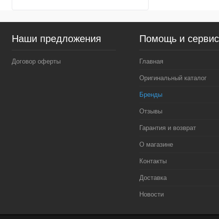
Наши предложения
Помощь и серви
Договор оферты
Главная
Оригинальный каталог
Бренды
Отзывы
Гарантия и возврат
О магазине
Контакты
Доставка
Новости