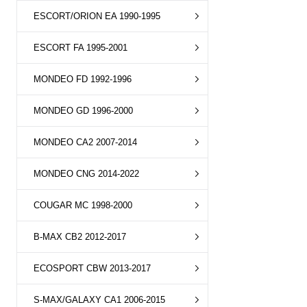
ESCORT/ORION EA 1990-1995
ESCORT FA 1995-2001
MONDEO FD 1992-1996
MONDEO GD 1996-2000
MONDEO CA2 2007-2014
MONDEO CNG 2014-2022
COUGAR MC 1998-2000
B-MAX CB2 2012-2017
ECOSPORT CBW 2013-2017
S-MAX/GALAXY CA1 2006-2015