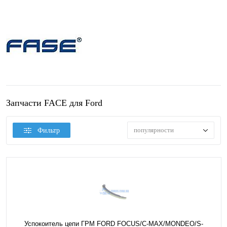
Запчасти FACE для Ford
популярности
Фильтр
Успокоитель цепи ГРМ FORD FOCUS/C-MAX/MONDEO/S-