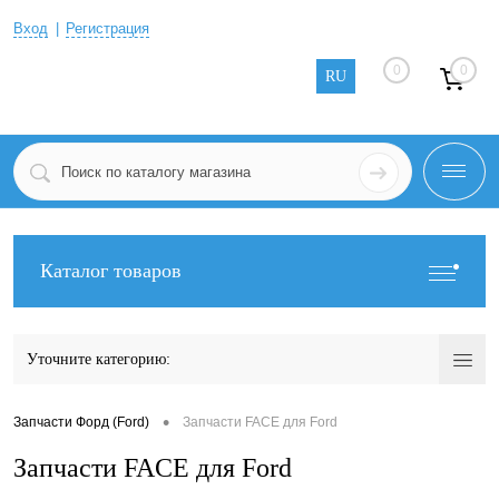
Вход
Регистрация
0
0
RU
Каталог товаров
Уточните категорию:
•
Запчасти Форд (Ford)
Запчасти FACE для Ford
Запчасти FACE для Ford