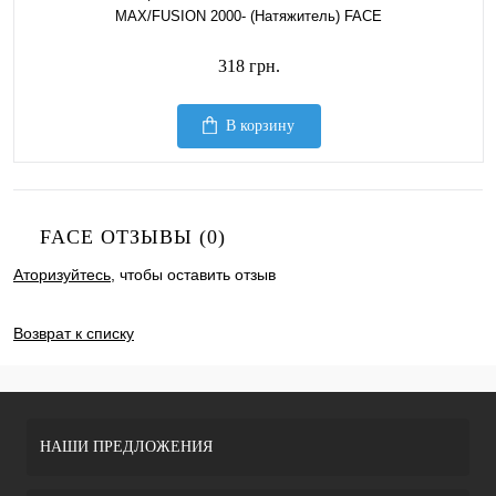
MAX/FUSION 2000- (Натяжитель) FACE
318 грн.
В корзину
FACE ОТЗЫВЫ (0)
Аторизуйтесь
, чтобы оставить отзыв
ДОБАВИТЬ ОТЗЫВ
Возврат к списку
НАШИ ПРЕДЛОЖЕНИЯ