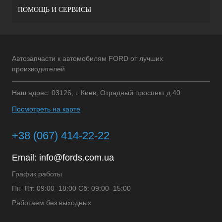
ПОМОЩЬ И СЕРВИСЫ
Автозапчасти к автомобилям FORD от лучших
производителей
Наш адрес: 03126, г. Киев, Отрадный проспект д.40
Посмотреть на карте
+38 (067) 414-22-22
Email:
info@fords.com.ua
График работы
Пн–Пт: 09:00–18:00 Сб: 09:00–15:00
Работаем без выходных