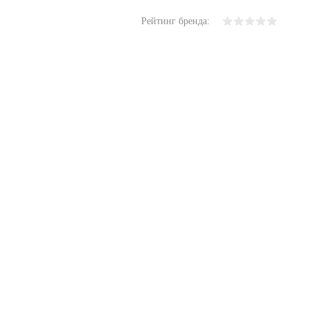
Рейтинг бренда: