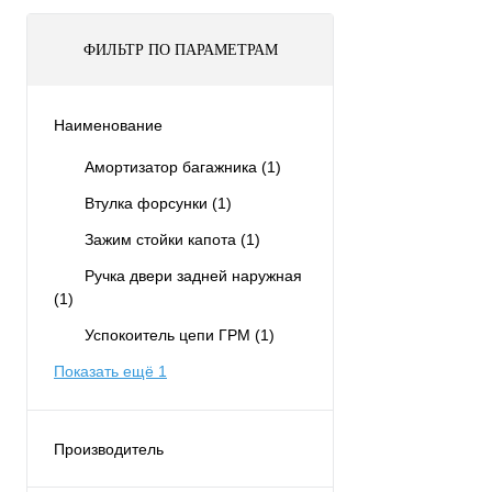
ФИЛЬТР ПО ПАРАМЕТРАМ
Наименование
Амортизатор багажника
(1)
Втулка форсунки
(1)
Зажим стойки капота
(1)
Ручка двери задней наружная
(1)
Успокоитель цепи ГРМ
(1)
Показать ещё 1
Производитель
FACE
(6)