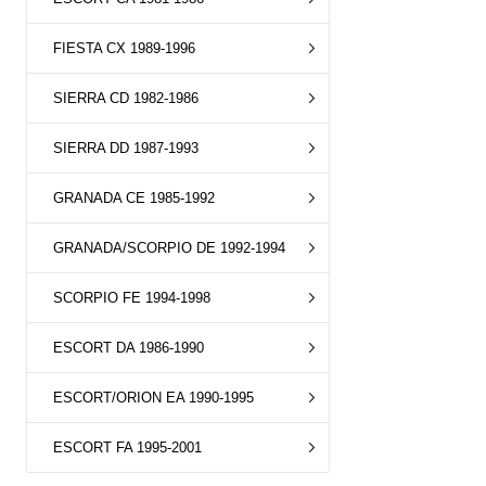
FIESTA CX 1989-1996
SIERRA CD 1982-1986
SIERRA DD 1987-1993
GRANADA CE 1985-1992
GRANADA/SCORPIO DE 1992-1994
SCORPIO FE 1994-1998
ESCORT DA 1986-1990
ESCORT/ORION EA 1990-1995
ESCORT FA 1995-2001