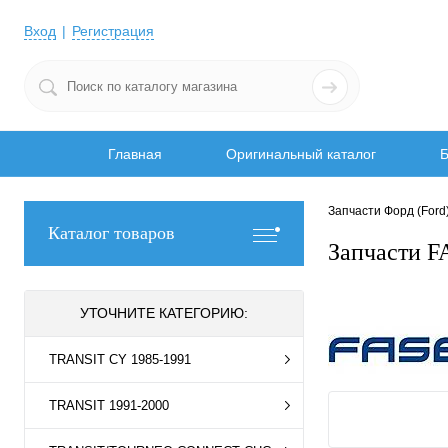
Вход
Регистрация
Главная
Оригинальный каталог
Б
Запчасти Форд (Ford
Каталог товаров
Запчасти F
УТОЧНИТЕ КАТЕГОРИЮ:
TRANSIT CY 1985-1991
TRANSIT 1991-2000