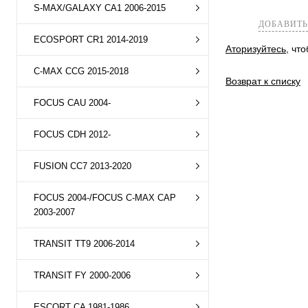
S-MAX/GALAXY CA1 2006-2015
ДОБАВИТЬ
ECOSPORT CR1 2014-2019
Аторизуйтесь
, чт
C-MAX CCG 2015-2018
Возврат к списку
FOCUS CAU 2004-
FOCUS CDH 2012-
FUSION CC7 2013-2020
FOCUS 2004-/FOCUS C-MAX CAP
2003-2007
TRANSIT TT9 2006-2014
TRANSIT FY 2000-2006
ESCORT CA 1981-1986