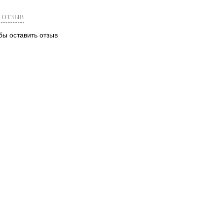
 ОТЗЫВ
обы оставить отзыв