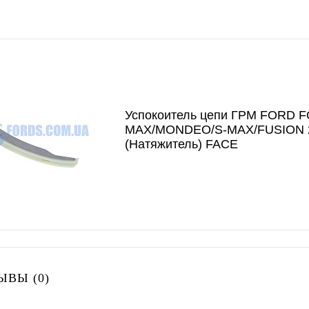
Успокоитель цепи ГРМ FORD 
MAX/MONDEO/S-MAX/FUSION 
(Натяжитель) FACE
ЫВЫ (0)