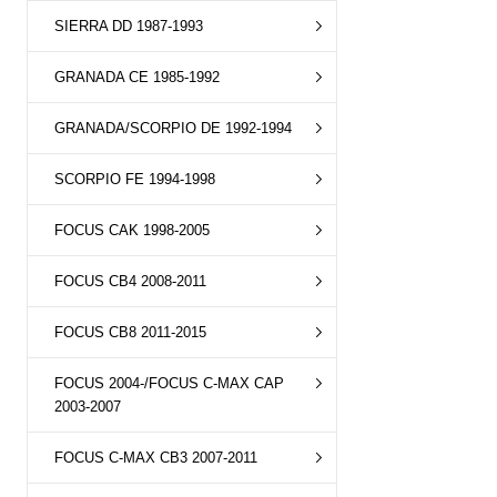
SIERRA DD 1987-1993
GRANADA CE 1985-1992
GRANADA/SCORPIO DE 1992-1994
SCORPIO FE 1994-1998
FOCUS CAK 1998-2005
FOCUS CB4 2008-2011
FOCUS CB8 2011-2015
FOCUS 2004-/FOCUS C-MAX CAP
2003-2007
FOCUS C-MAX CB3 2007-2011