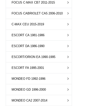
FOCUS C-MAX CB7 2011-2015
FOCUS CABRIOLET CA5 2006-2010
C-MAX CEU 2015-2019
ESCORT CA 1981-1986
ESCORT DA 1986-1990
ESCORT/ORION EA 1990-1995
ESCORT FA 1995-2001
MONDEO FD 1992-1996
MONDEO GD 1996-2000
MONDEO CA2 2007-2014