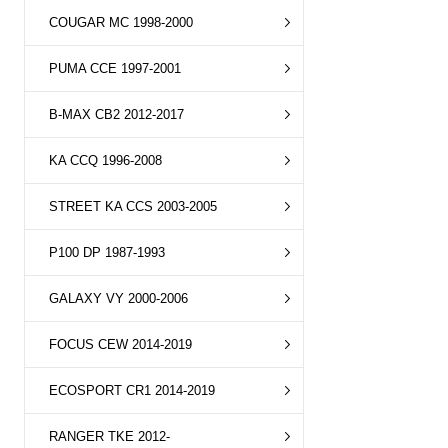
COUGAR MC 1998-2000
PUMA CCE 1997-2001
B-MAX CB2 2012-2017
KA CCQ 1996-2008
STREET KA CCS 2003-2005
P100 DP 1987-1993
GALAXY VY 2000-2006
FOCUS CEW 2014-2019
ECOSPORT CR1 2014-2019
RANGER TKE 2012-