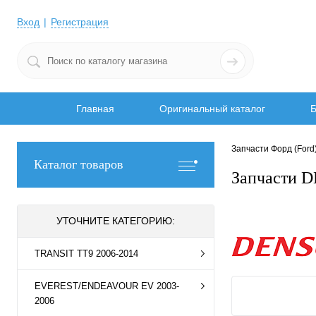
Вход
Регистрация
Главная
Оригинальный каталог
Б
Запчасти Форд (Ford
Каталог товаров
Запчасти D
УТОЧНИТЕ КАТЕГОРИЮ:
TRANSIT TT9 2006-2014
EVEREST/ENDEAVOUR EV 2003-
2006