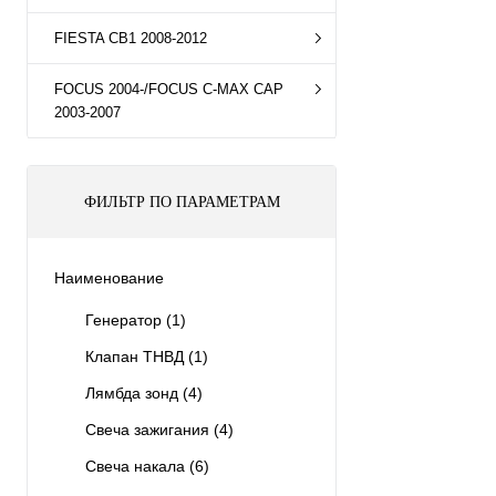
FIESTA CB1 2008-2012
FOCUS 2004-/FOCUS C-MAX CAP
2003-2007
ФИЛЬТР ПО ПАРАМЕТРАМ
Наименование
Генератор
(1)
Клапан ТНВД
(1)
Лямбда зонд
(4)
Свеча зажигания
(4)
Свеча накала
(6)