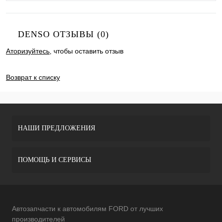
DENSO ОТЗЫВЫ (0)
Аторизуйтесь
, чтобы оставить отзыв
ДОБАВИТЬ ОТЗЫВ
Возврат к списку
НАШИ ПРЕДЛОЖЕНИЯ
ПОМОЩЬ И СЕРВИСЫ
Автозапчасти к автомобилям FORD от лучших
производителей