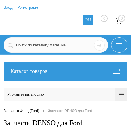
Вход
Регистрация
0
0
RU
Каталог товаров
Уточните категорию:
•
Запчасти Форд (Ford)
Запчасти DENSO для Ford
Запчасти DENSO для Ford