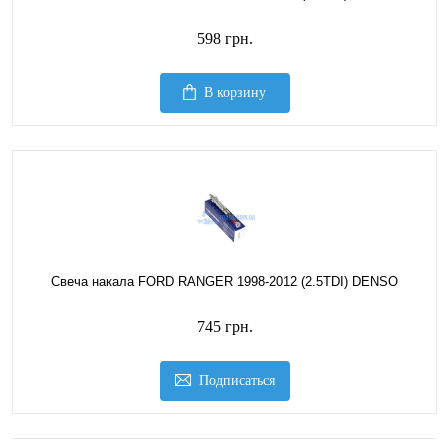
598 грн.
В корзину
Свеча накала FORD RANGER 1998-2012 (2.5TDI) DENSO
745 грн.
Подписаться