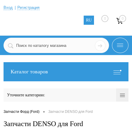
Вход
Регистрация
0
0
RU
Каталог товаров
Уточните категорию:
•
Запчасти Форд (Ford)
Запчасти DENSO для Ford
Запчасти DENSO для Ford