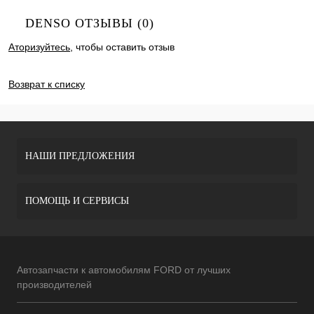
DENSO ОТЗЫВЫ (0)
Аторизуйтесь
, чтобы оставить отзыв
ДОБАВИТЬ ОТЗЫВ
Возврат к списку
НАШИ ПРЕДЛОЖЕНИЯ
ПОМОЩЬ И СЕРВИСЫ
Автозапчасти к автомобилям FORD от лучших
производителей