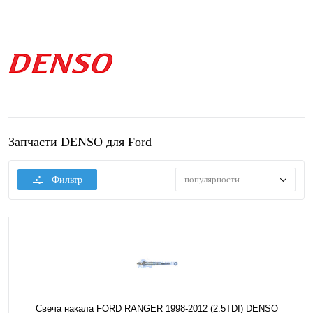
Запчасти DENSO для Ford
популярности
Фильтр
Свеча накала FORD RANGER 1998-2012 (2.5TDI) DENSO