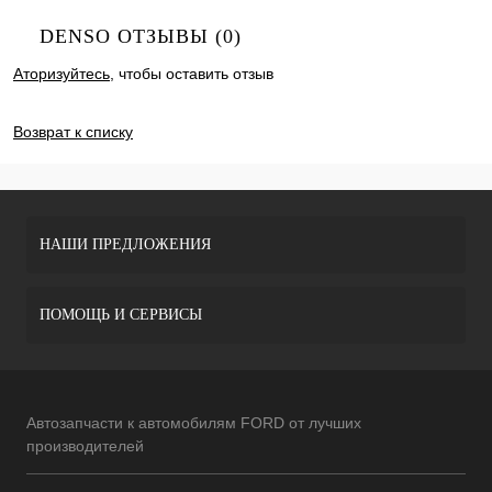
DENSO ОТЗЫВЫ (0)
Аторизуйтесь
, чтобы оставить отзыв
ДОБАВИТЬ ОТЗЫВ
Возврат к списку
НАШИ ПРЕДЛОЖЕНИЯ
ПОМОЩЬ И СЕРВИСЫ
Автозапчасти к автомобилям FORD от лучших
производителей