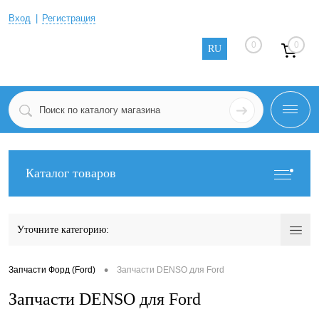
Вход
Регистрация
0
0
RU
Каталог товаров
Уточните категорию:
•
Запчасти Форд (Ford)
Запчасти DENSO для Ford
Запчасти DENSO для Ford