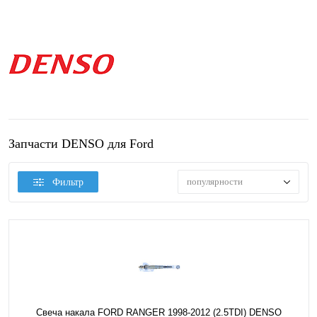
Запчасти DENSO для Ford
популярности
Фильтр
Свеча накала FORD RANGER 1998-2012 (2.5TDI) DENSO