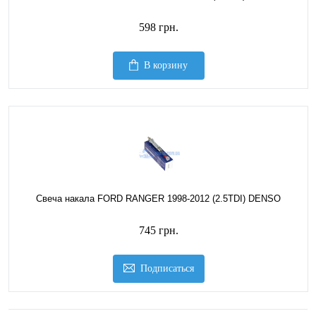
598 грн.
В корзину
Свеча накала FORD RANGER 1998-2012 (2.5TDI) DENSO
745 грн.
Подписаться