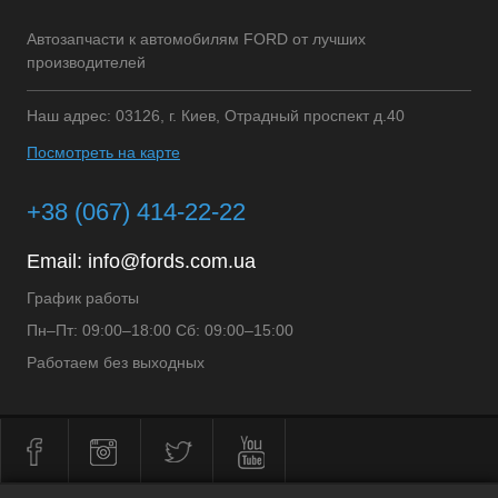
Автозапчасти к автомобилям FORD от лучших
производителей
Наш адрес: 03126, г. Киев, Отрадный проспект д.40
Посмотреть на карте
+38 (067) 414-22-22
Email:
info@fords.com.ua
График работы
Пн–Пт: 09:00–18:00 Сб: 09:00–15:00
Работаем без выходных