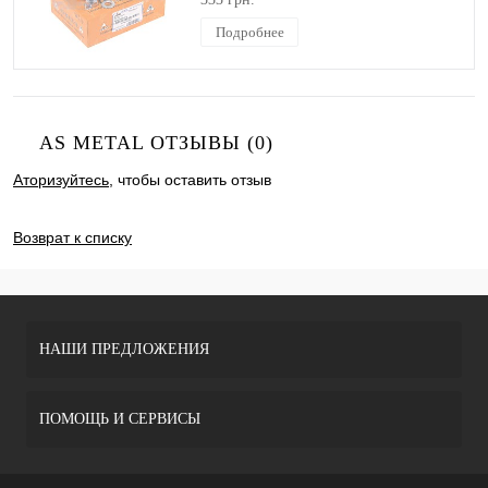
Подробнее
AS METAL ОТЗЫВЫ (0)
Аторизуйтесь
, чтобы оставить отзыв
ДОБАВИТЬ ОТЗЫВ
Возврат к списку
НАШИ ПРЕДЛОЖЕНИЯ
ПОМОЩЬ И СЕРВИСЫ