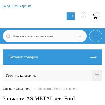
Вход
Регистрация
0
0
RU
Каталог товаров
Уточните категорию:
•
Запчасти Форд (Ford)
Запчасти AS METAL для Ford
Запчасти AS METAL для Ford