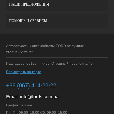
НАШИ ПРЕДЛОЖЕНИЯ
ПОМОЩЬ И СЕРВИСЫ
Автозапчасти к автомобилям FORD от лучших
производителей
Наш адрес: 03126, г. Киев, Отрадный проспект д.40
Посмотреть на карте
+38 (067) 414-22-22
Email:
info@fords.com.ua
График работы
Пн–Пт: 09:00–18:00 Сб: 09:00–15:00