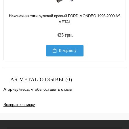
Наконечник тяги рулевой правый FORD MONDEO 1996-2000 AS
METAL
435 грн.
В корзину
AS METAL ОТЗЫВЫ (0)
Аторизуйтесь
, чтобы оставить отзыв
ДОБАВИТЬ ОТЗЫВ
Возврат к списку