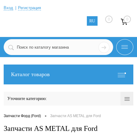
Вход
Регистрация
0
0
RU
Каталог товаров
Уточните категорию:
•
Запчасти Форд (Ford)
Запчасти AS METAL для Ford
Запчасти AS METAL для Ford