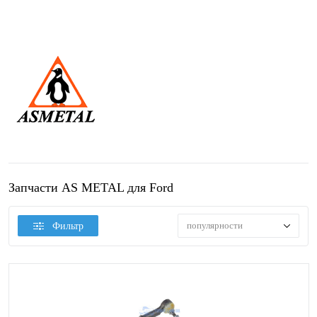
Запчасти AS METAL для Ford
популярности
Фильтр