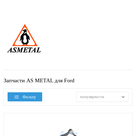
Запчасти AS METAL для Ford
популярности
Фильтр