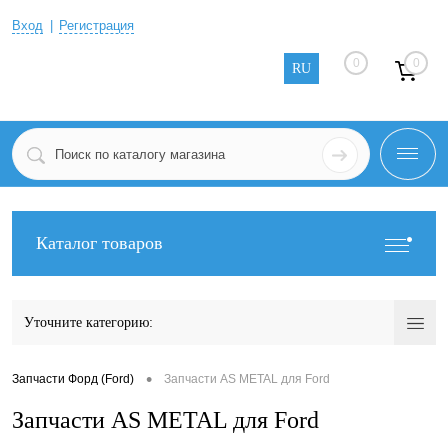
Вход
Регистрация
0
0
RU
Каталог товаров
Уточните категорию:
•
Запчасти Форд (Ford)
Запчасти AS METAL для Ford
Запчасти AS METAL для Ford