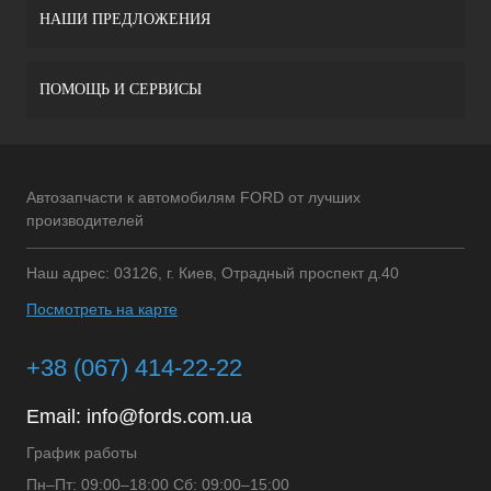
НАШИ ПРЕДЛОЖЕНИЯ
ПОМОЩЬ И СЕРВИСЫ
Автозапчасти к автомобилям FORD от лучших
производителей
Наш адрес: 03126, г. Киев, Отрадный проспект д.40
Посмотреть на карте
+38 (067) 414-22-22
Email:
info@fords.com.ua
График работы
Пн–Пт: 09:00–18:00 Сб: 09:00–15:00