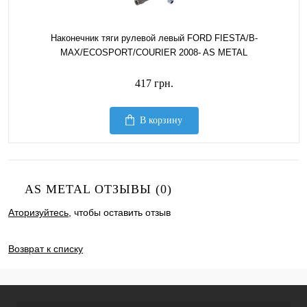
Наконечник тяги рулевой левый FORD FIESTA/B-
MAX/ECOSPORT/COURIER 2008- AS METAL
417 грн.
В корзину
AS METAL ОТЗЫВЫ (0)
Аторизуйтесь
, чтобы оставить отзыв
ДОБАВИТЬ ОТЗЫВ
Возврат к списку