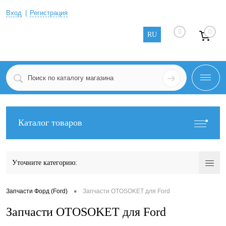
Вход
Регистрация
0
0
RU
Каталог товаров
Уточните категорию:
•
Запчасти Форд (Ford)
Запчасти OTOSOKET для Ford
Запчасти OTOSOKET для Ford