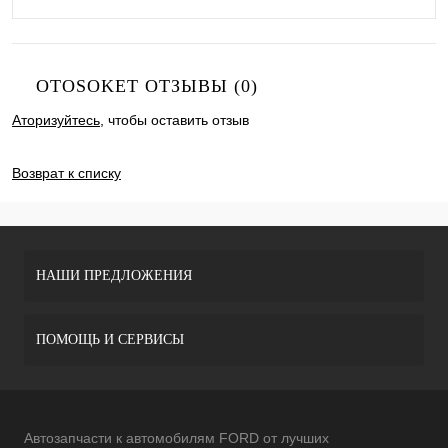
OTOSOKET ОТЗЫВЫ (0)
Аторизуйтесь
, чтобы оставить отзыв
ДОБАВИТЬ ОТЗЫВ
Возврат к списку
НАШИ ПРЕДЛОЖЕНИЯ
ПОМОЩЬ И СЕРВИСЫ
Автозапчасти к автомобилям FORD от лучших