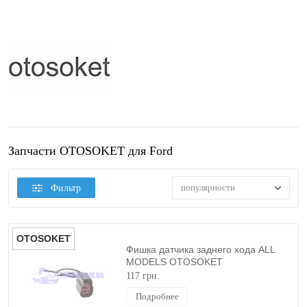
Запчасти OTOSOKET для Ford
популярности
Фильтр
OTOSOKET
Фишка датчика заднего хода ALL
MODELS OTOSOKET
117 грн.
Подробнее